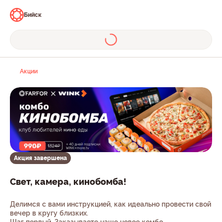
Бийск
Акции
Акция завершена
Свет, камера, кинобомба!
Делимся с вами инструкцией, как идеально провести свой
вечер в кругу близких.