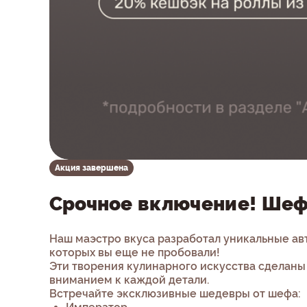
Акция завершена
Срочное включение! Шеф
Наш маэстро вкуса разработал уникальные ав
которых вы еще не пробовали!
Эти творения кулинарного искусства сделаны
вниманием к каждой детали.
Встречайте эксклюзивные шедевры от шефа: