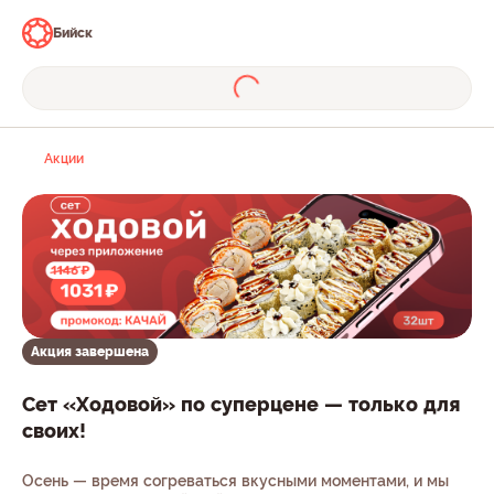
Бийск
Акции
Акция завершена
Сет «Ходовой» по суперцене — только для
своих!
Осень — время согреваться вкусными моментами, и мы