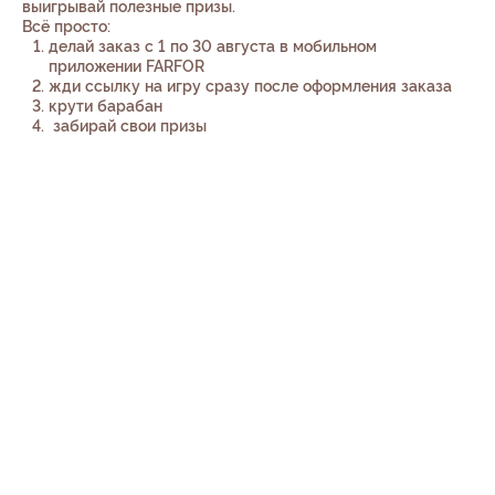
выигрывай полезные призы.
Всё просто:
делай заказ с 1 по 30 августа в мобильном
приложении FARFOR
жди ссылку на игру сразу после оформления заказа
крути барабан
забирай свои призы