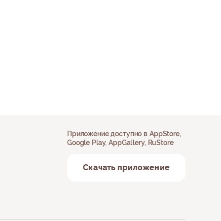
Приложение доступно в AppStore,
Google Play, AppGallery, RuStore
Скачать приложение