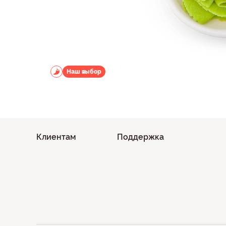
Наш выбор
Клиентам
Поддержка