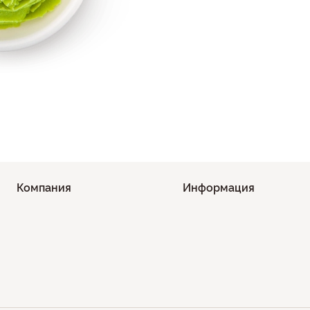
Компания
Информация