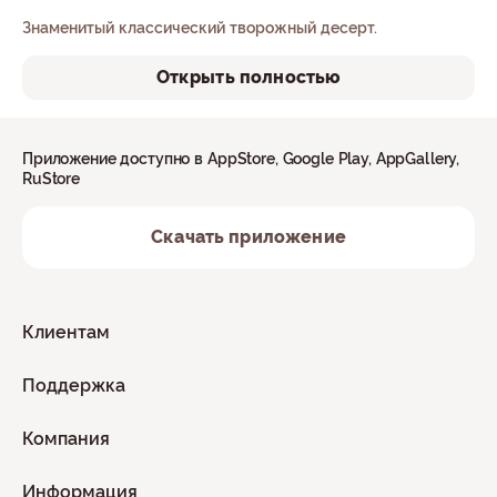
Знаменитый классический творожный десерт.
Открыть полностью
Приложение доступно в AppStore, Google Play, AppGallery,
RuStore
Скачать приложение
Клиентам
Поддержка
Компания
Информация